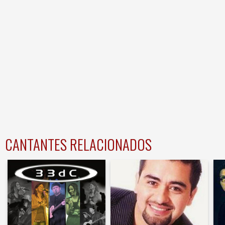
CANTANTES RELACIONADOS