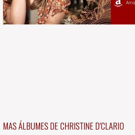
Ama
MAS ÁLBUMES DE CHRISTINE D'CLARIO