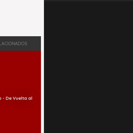
LACIONADOS
 - De Vuelta al