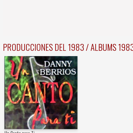
PRODUCCIONES DEL 1983 / ALBUMS 198