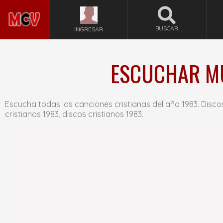
BUSCAR
INGRESAR
ESCUCHAR MÚ
Escucha todas las canciones cristianas del año 1983. Disco
cristianos 1983, discos cristianos 1983.