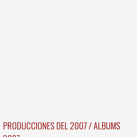
PRODUCCIONES DEL 2007 / ALBUMS