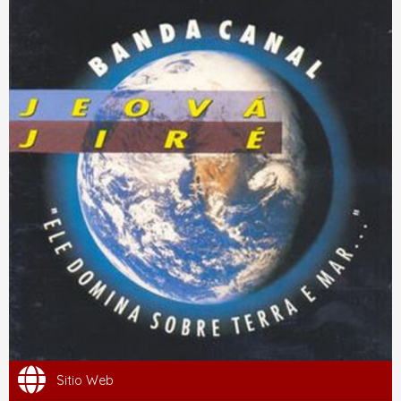
Sitio Web