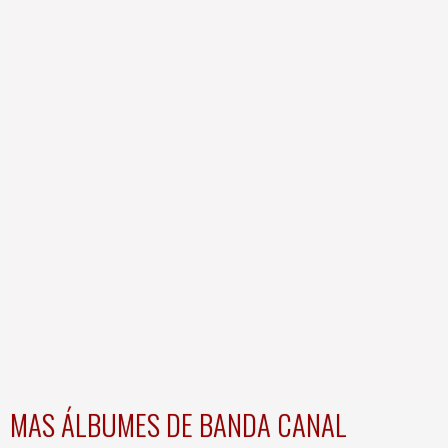
MAS ÁLBUMES DE BANDA CANAL