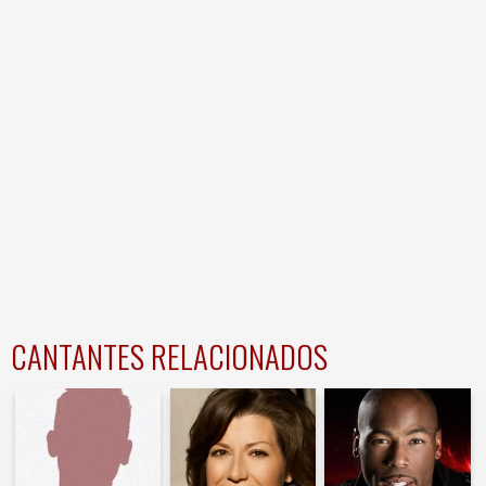
CANTANTES RELACIONADOS