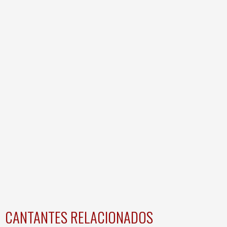
CANTANTES RELACIONADOS