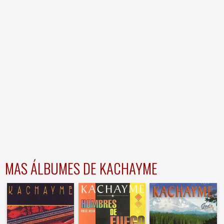
MAS ÁLBUMES DE KACHAYME