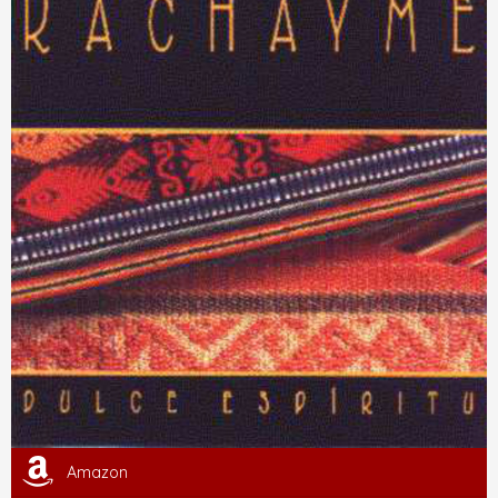
Amazon