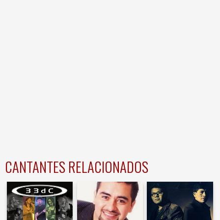
CANTANTES RELACIONADOS