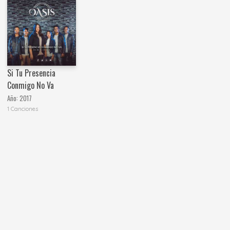
Si Tu Presencia
Conmigo No Va
Año:
2017
1 Canciones