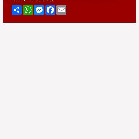
Compartir
WhatsApp
Messenger
Facebook
Email