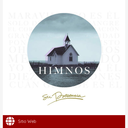
Sitio Web