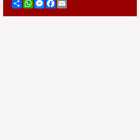
Compartir
WhatsApp
Messenger
Facebook
Email