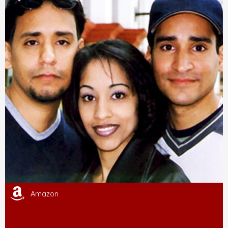
Amazon