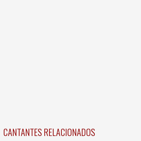
CANTANTES RELACIONADOS