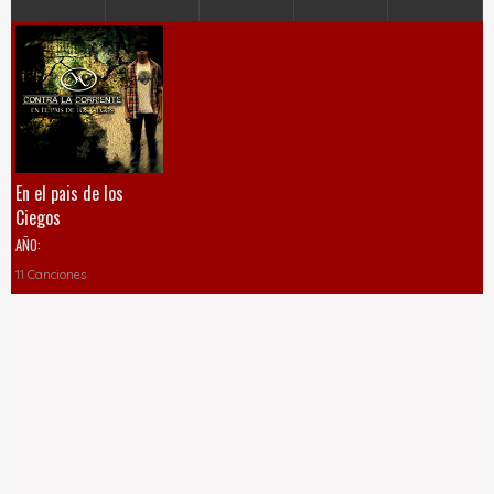
En el pais de los
Ciegos
AÑO:
11 Canciones