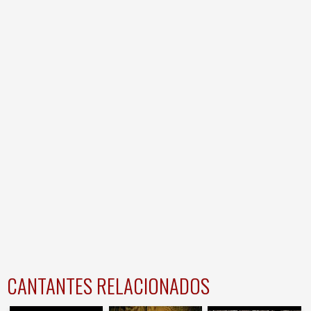
CANTANTES RELACIONADOS