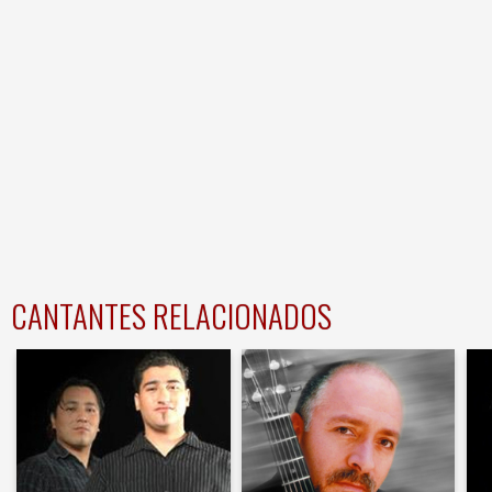
CANTANTES RELACIONADOS