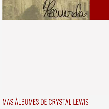
MAS ÁLBUMES DE CRYSTAL LEWIS