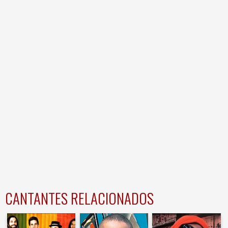
CANTANTES RELACIONADOS