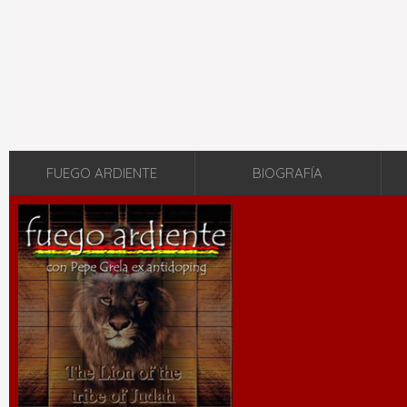
FUEGO ARDIENTE
BIOGRAFÍA