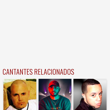
CANTANTES RELACIONADOS