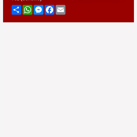
Compartir
WhatsApp
Messenger
Facebook
Email