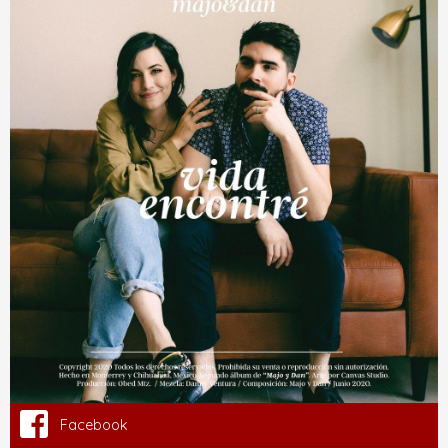
Facebook