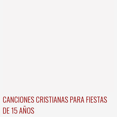
CANCIONES CRISTIANAS PARA FIESTAS
DE 15 AÑOS