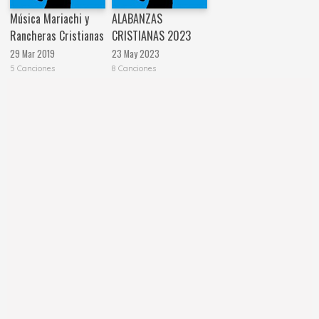
Música Mariachi y
ALABANZAS
Rancheras Cristianas
CRISTIANAS 2023
29 Mar 2019
23 May 2023
5 Canciones
8 Canciones