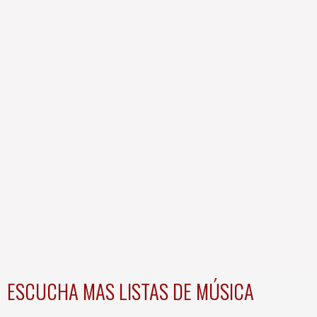
ESCUCHA MAS LISTAS DE MÚSICA