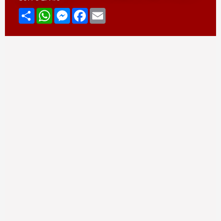
Compartir
WhatsApp
Messenger
Facebook
Email