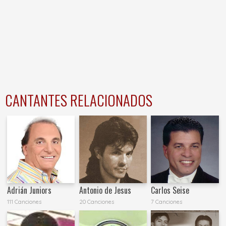
CANTANTES RELACIONADOS
Adrián Juniors
Antonio de Jesus
Carlos Seise
111 Canciones
20 Canciones
7 Canciones