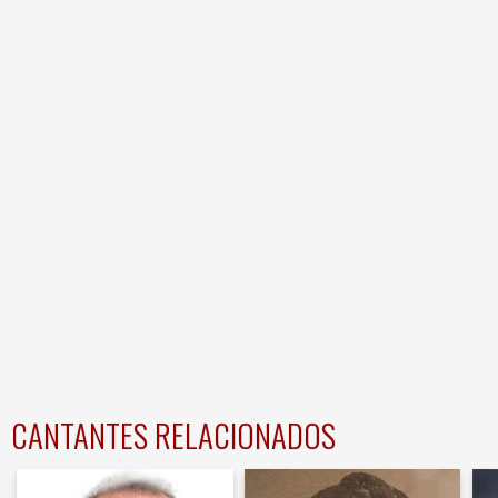
CANTANTES RELACIONADOS