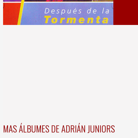
MAS ÁLBUMES DE ADRIÁN JUNIORS