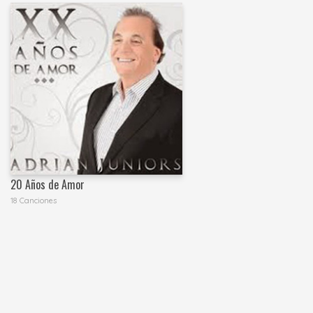
20 Años de Amor
18 Canciones