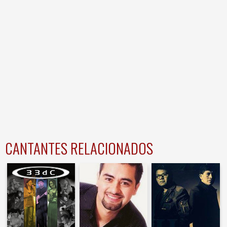
CANTANTES RELACIONADOS