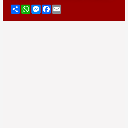
Compartir
WhatsApp
Messenger
Facebook
Email