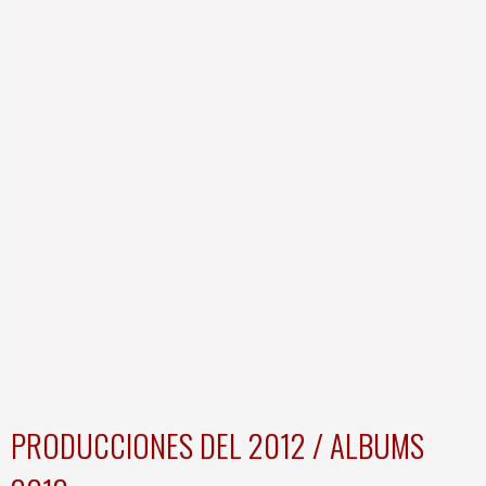
PRODUCCIONES DEL 2012 / ALBUMS