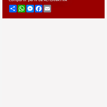
Compartir
WhatsApp
Messenger
Facebook
Email