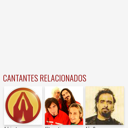
CANTANTES RELACIONADOS