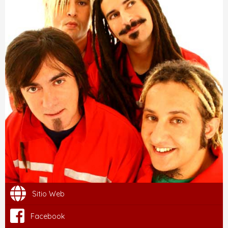
Sitio Web
Facebook