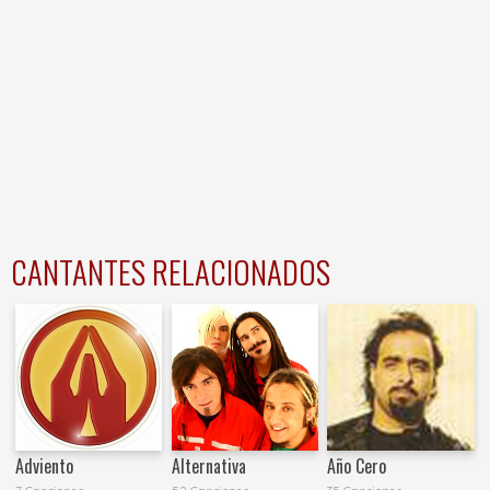
CANTANTES RELACIONADOS
Adviento
Alternativa
Año Cero