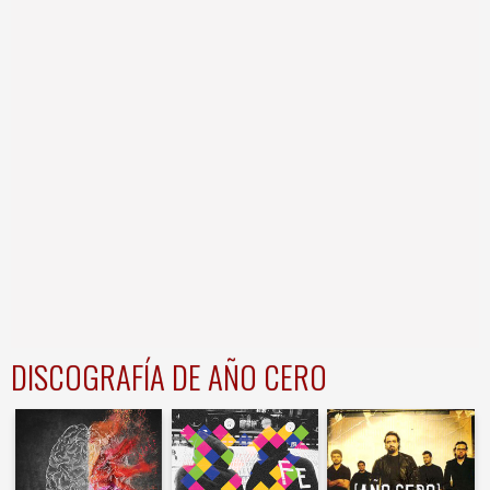
DISCOGRAFÍA DE AÑO CERO