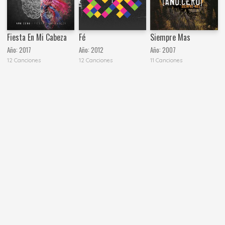
Fiesta En Mi Cabeza
Fé
Siempre Mas
Año:
2017
Año:
2012
Año:
2007
12 Canciones
12 Canciones
11 Canciones