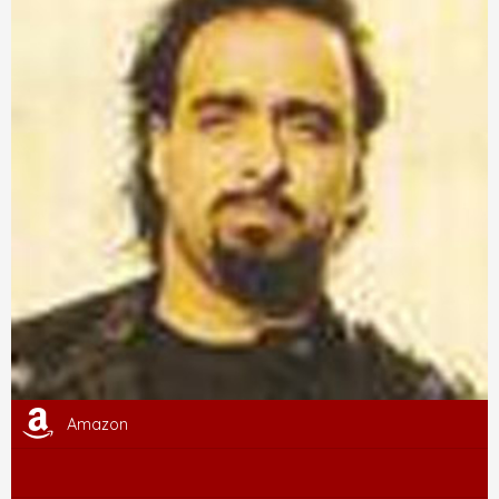
Amazon