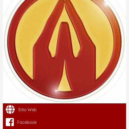
Sitio Web
Facebook