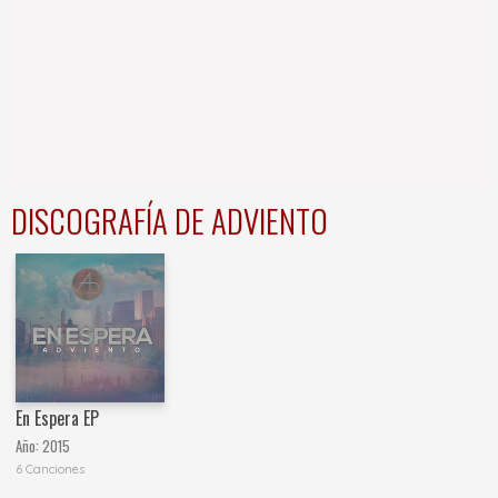
DISCOGRAFÍA DE ADVIENTO
En Espera EP
Año:
2015
6 Canciones