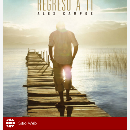
Sitio Web