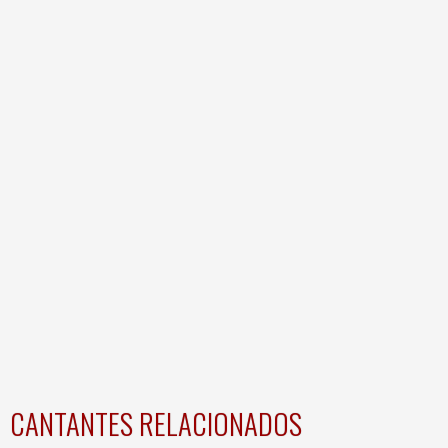
CANTANTES RELACIONADOS