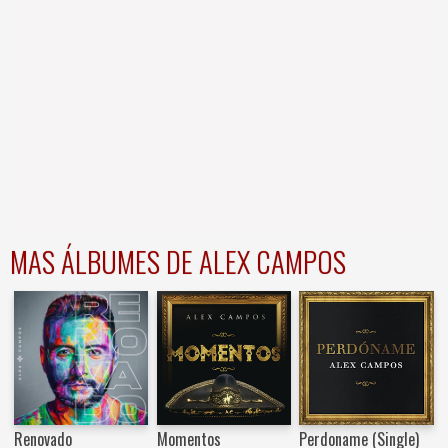
MAS ÁLBUMES DE ALEX CAMPOS
Renovado
Momentos
Perdoname (Single)