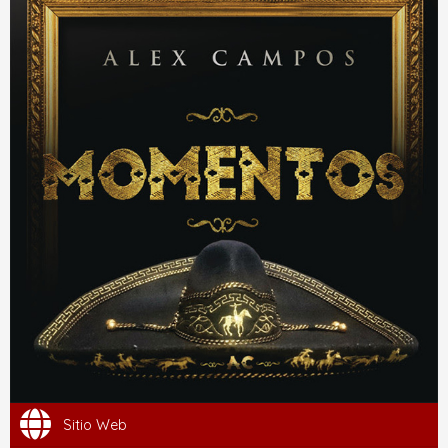
Sitio Web