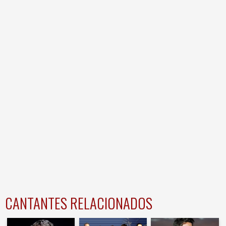
CANTANTES RELACIONADOS