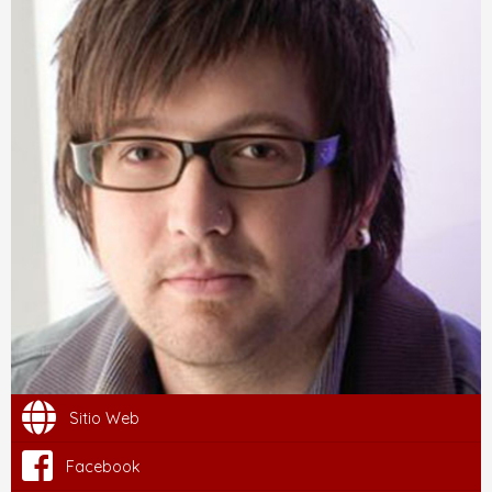
Sitio Web
Facebook