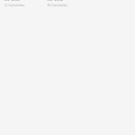
12 Canciones
10 Canciones