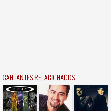
CANTANTES RELACIONADOS