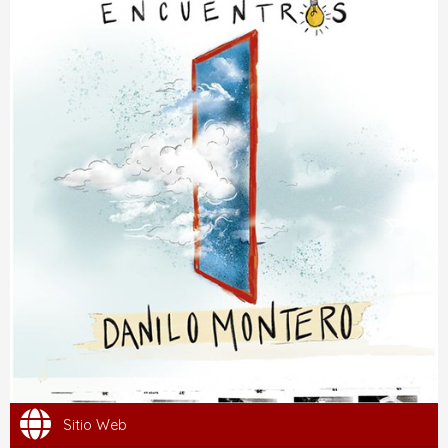
Sitio Web