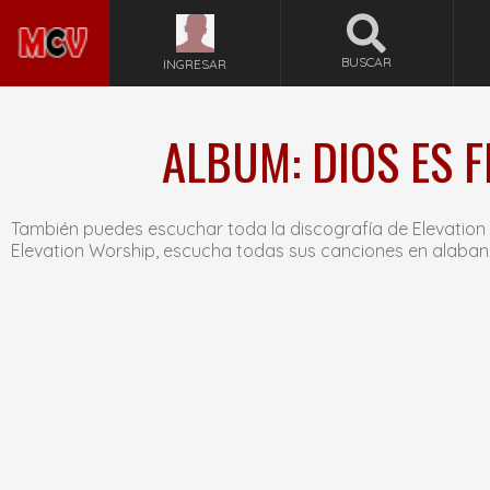
BUSCAR
INGRESAR
ALBUM: DIOS ES F
También puedes escuchar toda la discografía de Elevation
Elevation Worship, escucha todas sus canciones en alaban