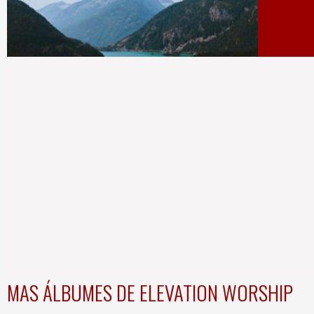
MAS ÁLBUMES DE ELEVATION WORSHIP