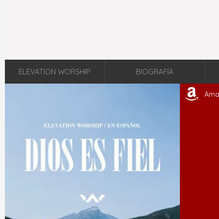
ELEVATION WORSHIP
BIOGRAFÍA
Ama