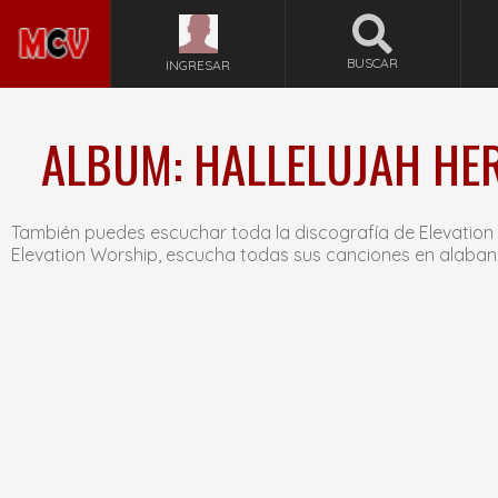
BUSCAR
INGRESAR
ALBUM: HALLELUJAH HER
También puedes escuchar toda la discografía de Elevation
Elevation Worship, escucha todas sus canciones en alaban