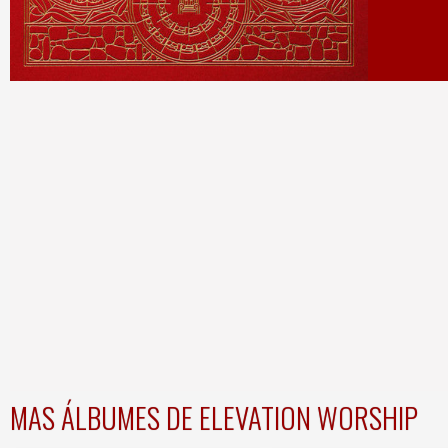
MAS ÁLBUMES DE ELEVATION WORSHIP