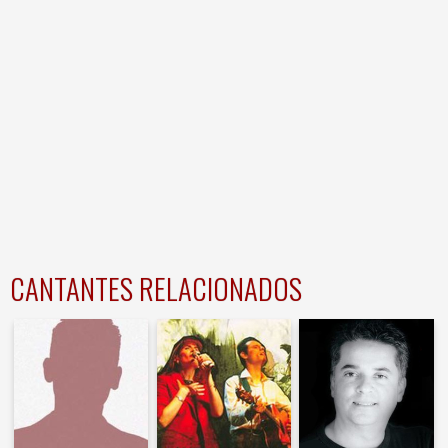
CANTANTES RELACIONADOS