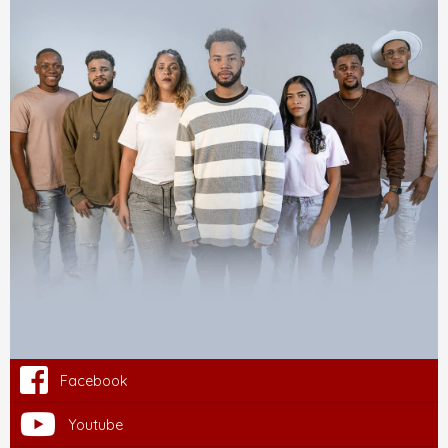
Facebook
Youtube