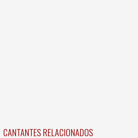
CANTANTES RELACIONADOS