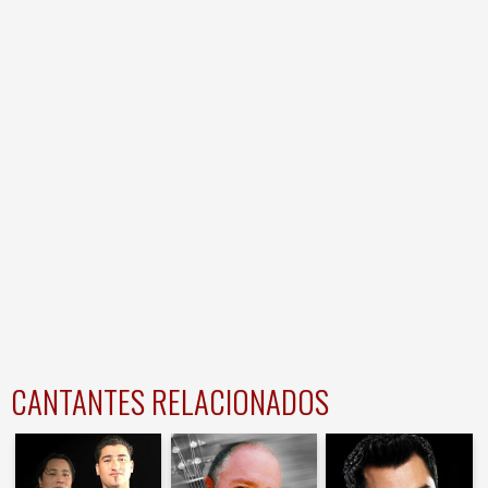
CANTANTES RELACIONADOS