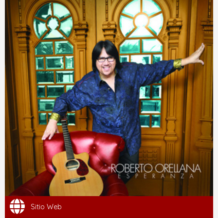
Sitio Web