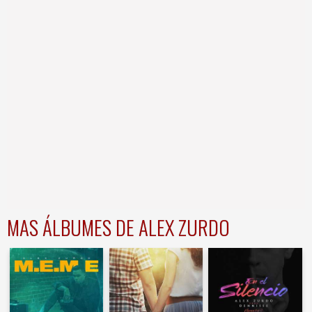
MAS ÁLBUMES DE ALEX ZURDO