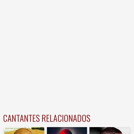
CANTANTES RELACIONADOS