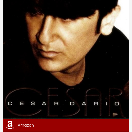
Amazon