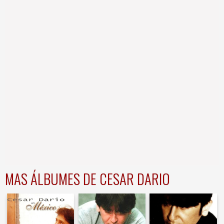
MAS ÁLBUMES DE CESAR DARIO