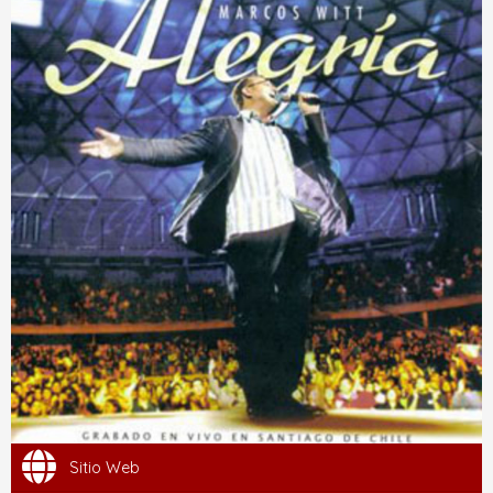
Sitio Web