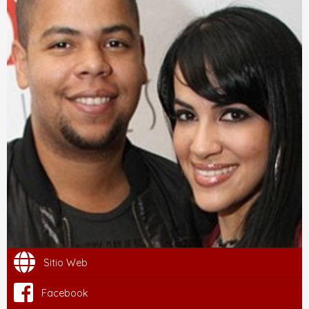
Sitio Web
Facebook