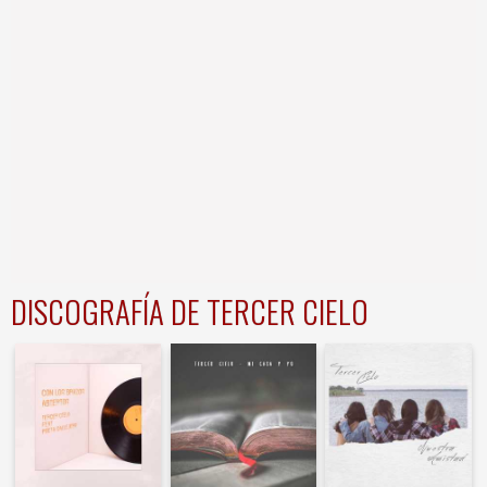
DISCOGRAFÍA DE TERCER CIELO