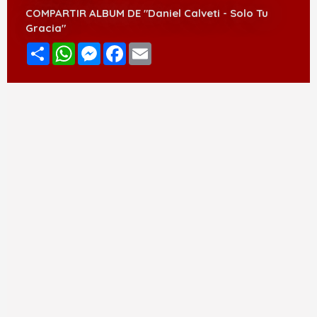
COMPARTIR ALBUM DE "Daniel Calveti - Solo Tu
Gracia"
Compartir
WhatsApp
Messenger
Facebook
Email