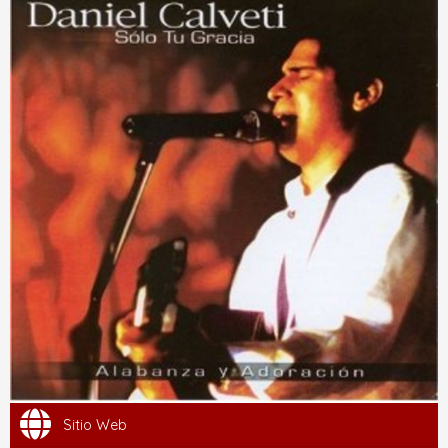
Sitio Web