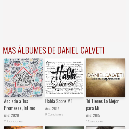
MAS ÁLBUMES DE DANIEL CALVETI
Anclado a Tus
Habla Sobre Mí
Tú Tienes Lo Mejor
Promesas, Intimo
para Mi
Año:
2017
8 Canciones
Año:
2020
Año:
2015
11 Canciones
1 Canciones