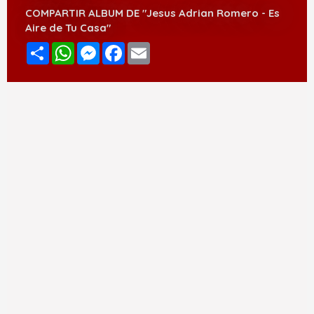
COMPARTIR ALBUM DE "Jesus Adrian Romero - Es
Aire de Tu Casa"
Compartir
WhatsApp
Messenger
Facebook
Email