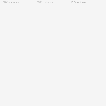
10 Canciones
10 Canciones
10 Canciones