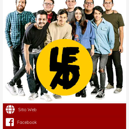
Sitio Web
Facebook