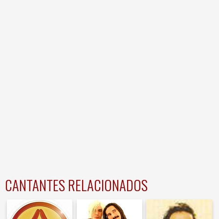
CANTANTES RELACIONADOS