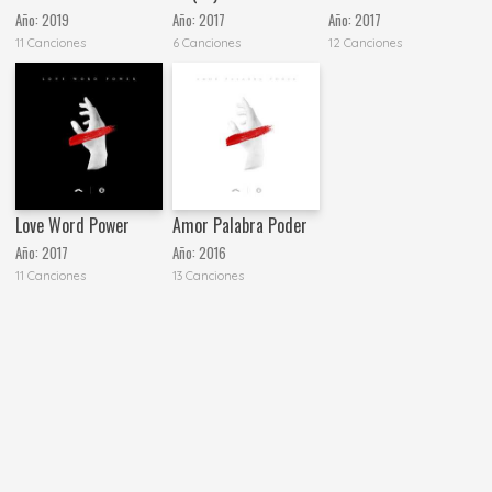
Año:
2019
Año:
2017
Año:
2017
11 Canciones
6 Canciones
12 Canciones
Love Word Power
Amor Palabra Poder
Año:
2017
Año:
2016
11 Canciones
13 Canciones