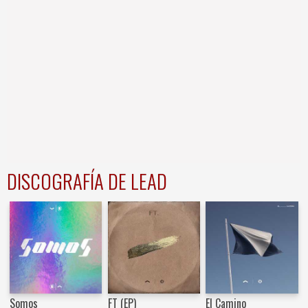
DISCOGRAFÍA DE LEAD
Somos
FT (EP)
El Camino