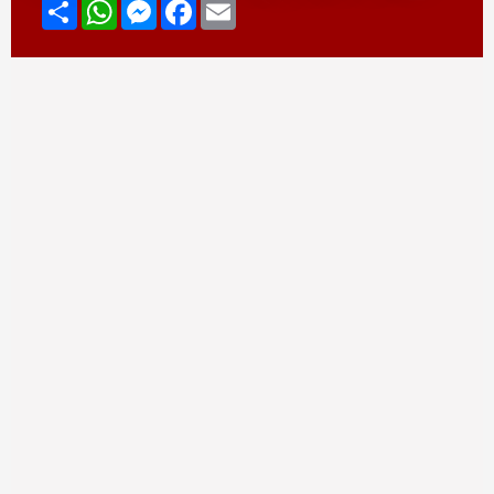
Compartir
WhatsApp
Messenger
Facebook
Email