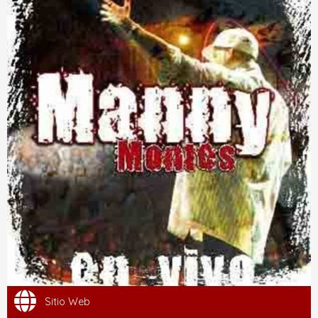
Sitio Web