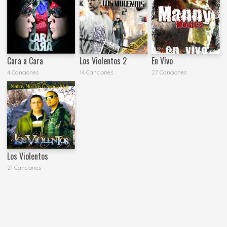
Cara a Cara
Los Violentos 2
En Vivo
4 Canciones
14 Canciones
27 Canciones
Los Violentos
21 Canciones