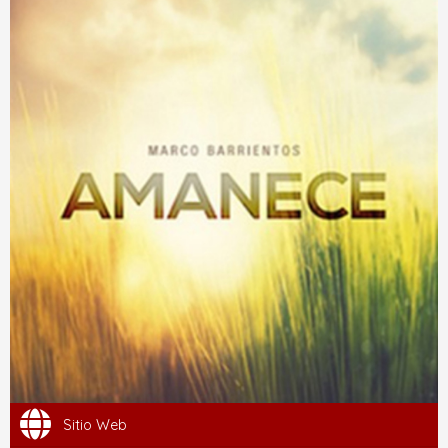
Sitio Web