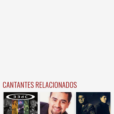
CANTANTES RELACIONADOS