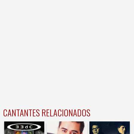
CANTANTES RELACIONADOS