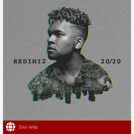
Sitio Web