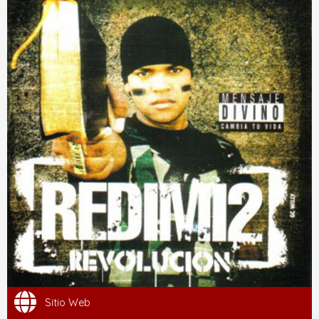
Sitio Web