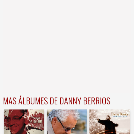
MAS ÁLBUMES DE DANNY BERRIOS