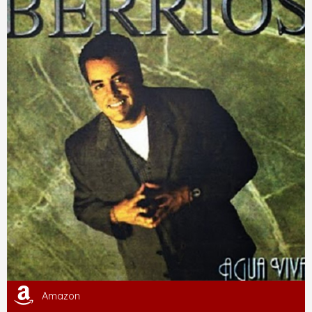
Amazon