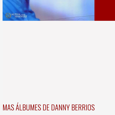
MAS ÁLBUMES DE DANNY BERRIOS