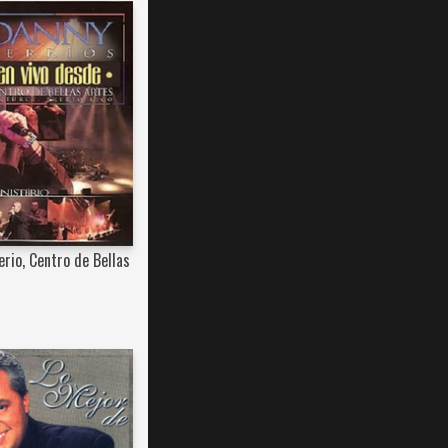
rio, Centro de Bellas