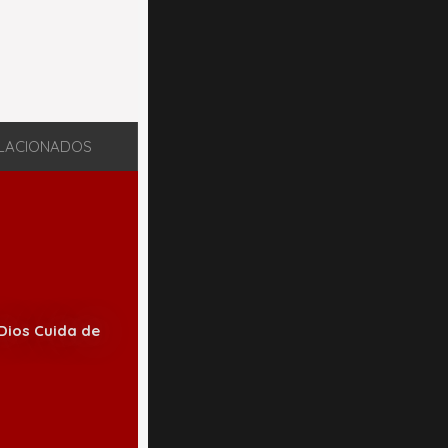
LACIONADOS
Dios Cuida de