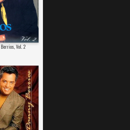
Berrios, Vol. 2